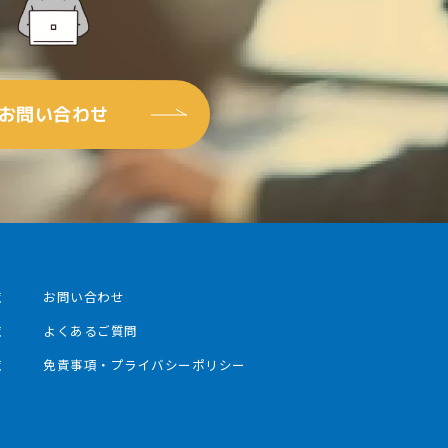
お問い合わせ
覧
お問い合わせ
覧
よくあるご質問
覧
免責事項‧プライバシーポリシー