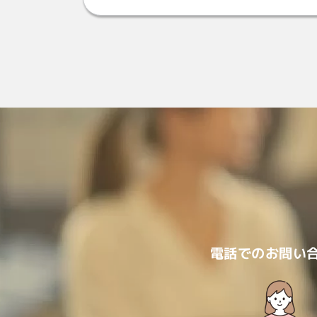
電話でのお問い