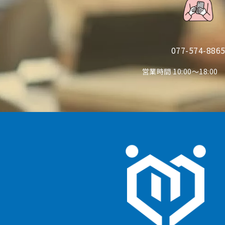
077-574-886
営業時間 10:00〜18:0