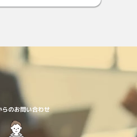
からのお問い合わせ