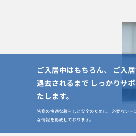
ご⼊居中はもちろん、 ご⼊
退去されるまで しっかりサ
たします。
皆様の快適な暮らしと安全のために、必要なシー
な情報を掲載しております。