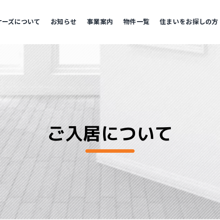
ナーズについて
お知らせ
事業案内
物件一覧
住まいをお探しの⽅
ご入居について