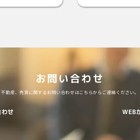
お問い合わせ
不動産、売買に関するお問い合わせは
こちらからご連絡ください。
WEB
合わせ