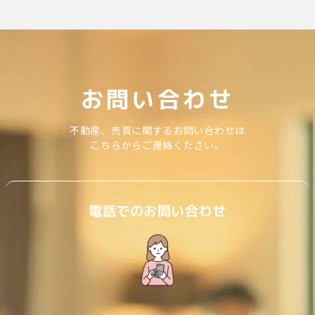
お問い合わせ
不動産、売買に関するお問い合わせは
こちらからご連絡ください。
電話でのお問い合わせ