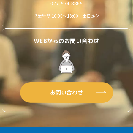
077-574-8865
営業時間 10:00〜18:00 土日定休
WEBからのお問い合わせ
お問い合わせ