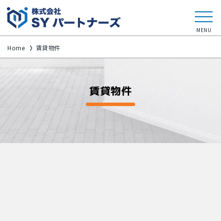
MENU
Home
〉
賃貸物件
賃貸物件